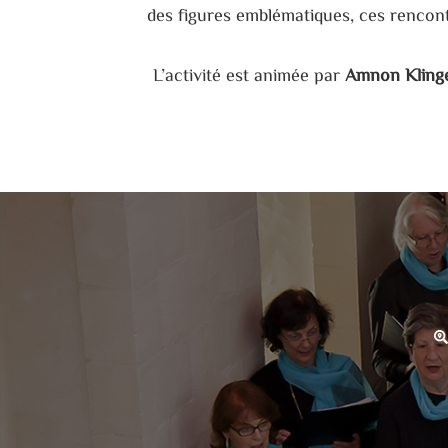
des figures emblématiques, ces rencon
L’activité est animée par
Amnon Kling