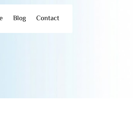
e
Blog
Contact