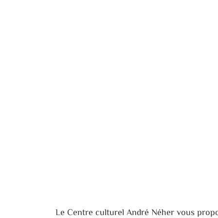
Le Centre culturel André Néher vous prop