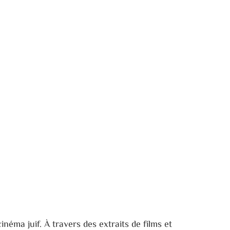
inéma juif. À travers des extraits de films et