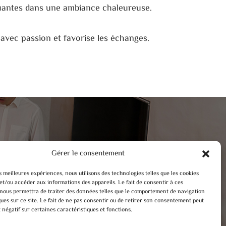
quantes dans une ambiance chaleureuse.
avec passion et favorise les échanges.
Gérer le consentement
es meilleures expériences, nous utilisons des technologies telles que les cookies
et/ou accéder aux informations des appareils. Le fait de consentir à ces
nous permettra de traiter des données telles que le comportement de navigation
ques sur ce site. Le fait de ne pas consentir ou de retirer son consentement peut
t négatif sur certaines caractéristiques et fonctions.