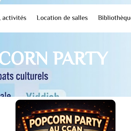
 activités
Location de salles
Bibliothèqu
CORN PARTY