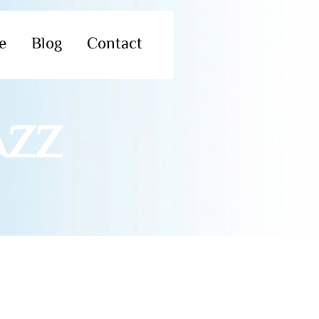
e
Blog
Contact
AZZ