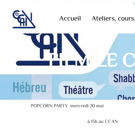
Accueil
Ateliers, cours,
FILM LE 
POPCORN PARTY mercredi 20 mai
à 15h au CCAN