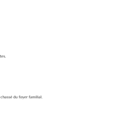
tes.
chassé du foyer familial.