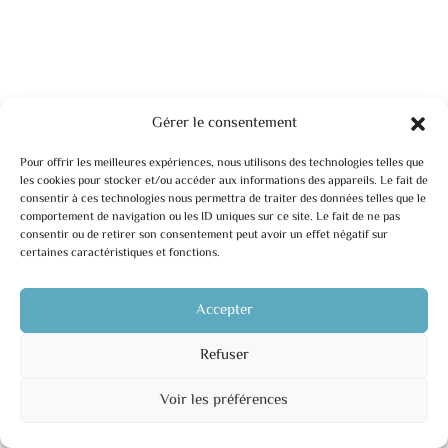
Gérer le consentement
Pour offrir les meilleures expériences, nous utilisons des technologies telles que
les cookies pour stocker et/ou accéder aux informations des appareils. Le fait de
consentir à ces technologies nous permettra de traiter des données telles que le
comportement de navigation ou les ID uniques sur ce site. Le fait de ne pas
consentir ou de retirer son consentement peut avoir un effet négatif sur
certaines caractéristiques et fonctions.
Accepter
Refuser
Voir les préférences