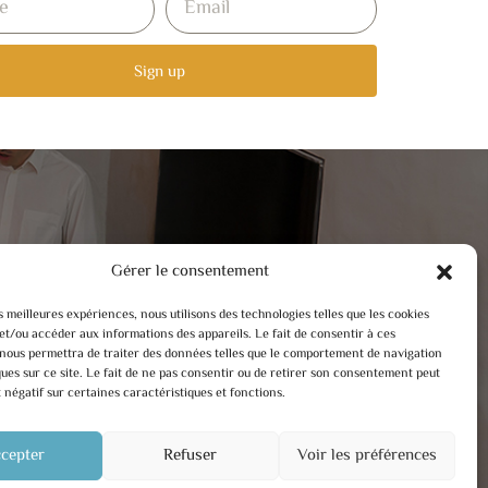
Sign up
Gérer le consentement
es meilleures expériences, nous utilisons des technologies telles que les cookies
et/ou accéder aux informations des appareils. Le fait de consentir à ces
nous permettra de traiter des données telles que le comportement de navigation
ques sur ce site. Le fait de ne pas consentir ou de retirer son consentement peut
t négatif sur certaines caractéristiques et fonctions.
cepter
Refuser
Voir les préférences