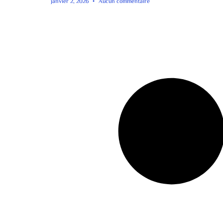
janvier 2, 2026
Aucun commentaire