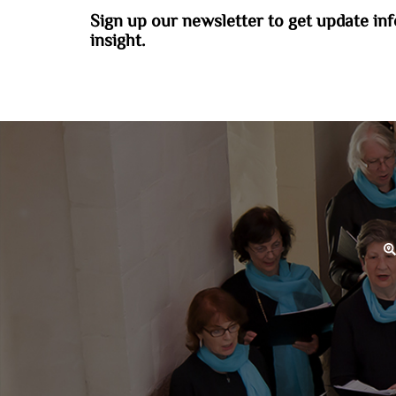
Sign up our newsletter to get update in
insight.