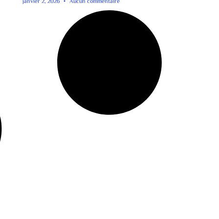
janvier 2, 2026
Aucun commentaire