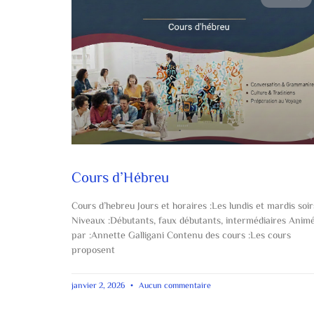
Cours d’Hébreu
Cours d’hebreu Jours et horaires :Les lundis et mardis soir
Niveaux :Débutants, faux débutants, intermédiaires Anim
par :Annette Galligani Contenu des cours :Les cours
proposent
janvier 2, 2026
Aucun commentaire