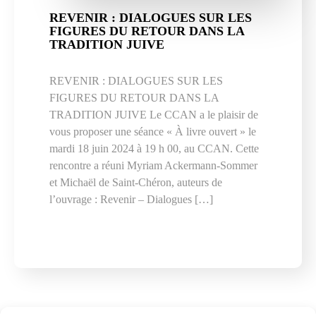
REVENIR : DIALOGUES SUR LES
FIGURES DU RETOUR DANS LA
TRADITION JUIVE
REVENIR : DIALOGUES SUR LES
FIGURES DU RETOUR DANS LA
TRADITION JUIVE Le CCAN a le plaisir de
vous proposer une séance « À livre ouvert » le
mardi 18 juin 2024 à 19 h 00, au CCAN. Cette
rencontre a réuni Myriam Ackermann-Sommer
et Michaël de Saint-Chéron, auteurs de
l’ouvrage : Revenir – Dialogues […]